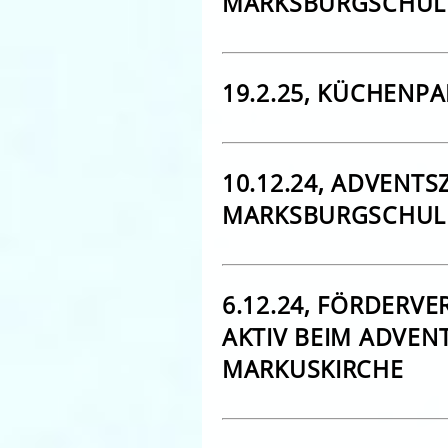
MARKSBURGSCHULE
19.2.25, KÜCHENPA
10.12.24, ADVENTSZ
MARKSBURGSCHUL
6.12.24, FÖRDERV
AKTIV BEIM ADVEN
MARKUSKIRCHE