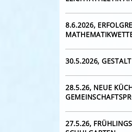
8.6.2026, ERFOLG
MATHEMATIKWETT
30.5.2026, GESTA
28.5.26, NEUE KÜCH
GEMEINSCHAFTSPRO
27.5.26, FRÜHLIN