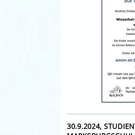
30.9.2024, STUDIE