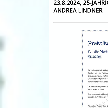
23.8.2024, 25-JÄH
ANDREA LINDNER