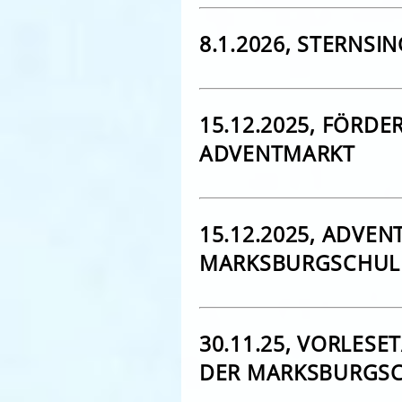
8.1.2026, STERNSI
15.12.2025, FÖRDE
ADVENTMARKT
15.12.2025, ADVENT
MARKSBURGSCHUL
30.11.25, VORLESE
DER MARKSBURGS