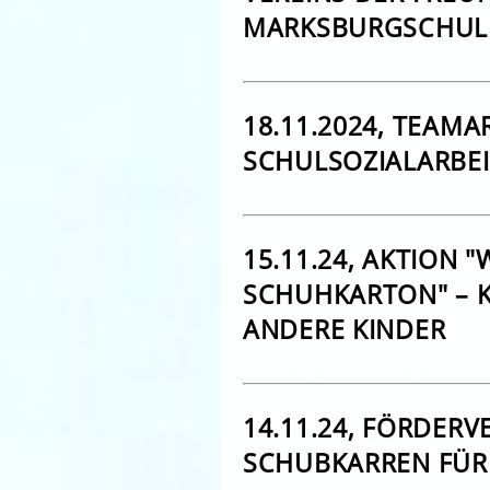
MARKSBURGSCHUL
18.11.2024, TEAMA
SCHULSOZIALARBEI
15.11.24, AKTION 
SCHUHKARTON" – 
ANDERE KINDER
14.11.24, FÖRDERV
SCHUBKARREN FÜR