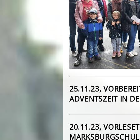
25.11.23, VORBERE
ADVENTSZEIT IN 
20.11.23, VORLESE
MARKSBURGSCHUL