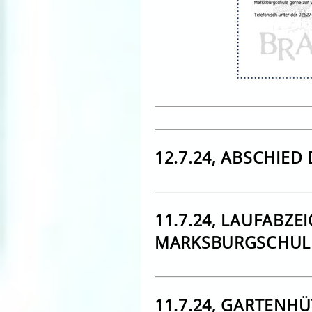
12.7.24, ABSCHIED 
11.7.24, LAUFABZ
MARKSBURGSCHUL
11.7.24, GARTENHÜ