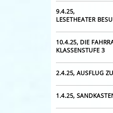
9.4.25,
LESETHEATER BES
10.4.25, DIE FAH
KLASSENSTUFE 3
2.4.25, AUSFLUG 
1.4.25, SANDKAST