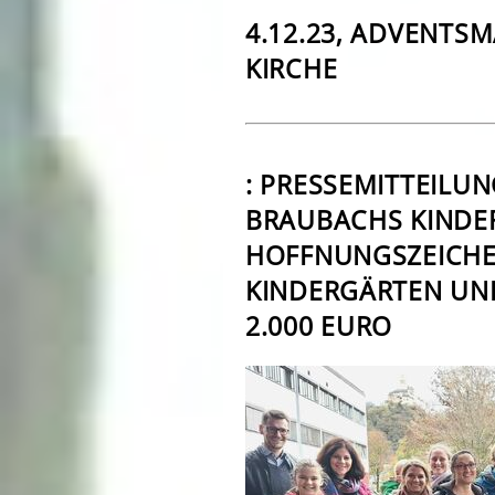
4.12.23, ADVENTSM
KIRCHE
: PRESSEMITTEILUN
BRAUBACHS KINDE
HOFFNUNGSZEICHE
KINDERGÄRTEN UN
2.000 EURO