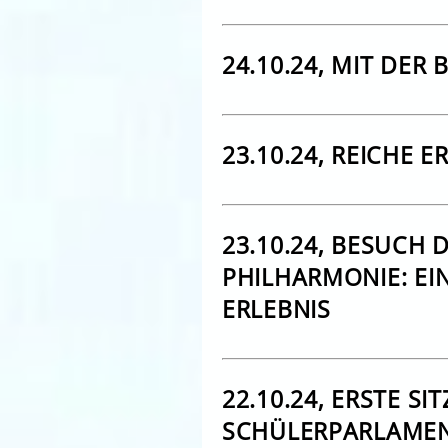
24.10.24, MIT DER
23.10.24, REICHE 
23.10.24, BESUCH 
PHILHARMONIE: EI
ERLEBNIS
22.10.24, ERSTE SI
SCHÜLERPARLAMEN