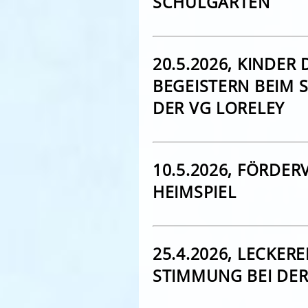
SCHULGARTEN
20.5.2026, KINDE
BEGEISTERN BEIM
DER VG LORELEY
10.5.2026, FÖRDER
HEIMSPIEL
25.4.2026, LECKER
STIMMUNG BEI DER