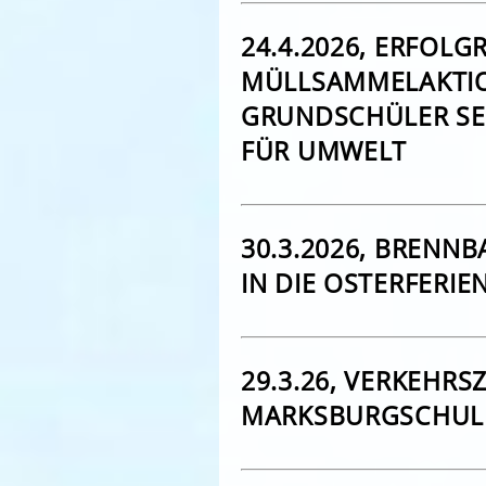
24.4.2026, ERFOLG
MÜLLSAMMELAKTIO
GRUNDSCHÜLER SE
FÜR UMWELT
30.3.2026, BRENNB
IN DIE OSTERFERIE
29.3.26, VERKEHR
MARKSBURGSCHUL