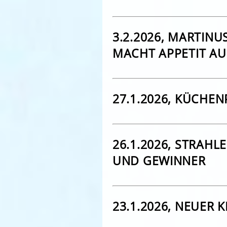
3.2.2026, MARTIN
MACHT APPETIT AU
27.1.2026, KÜCHEN
26.1.2026, STRAH
UND GEWINNER
23.1.2026, NEUER