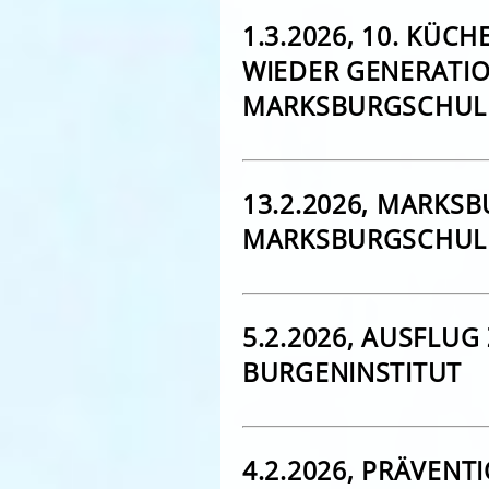
1.3.2026, 10. KÜC
WIEDER GENERATIO
MARKSBURGSCHUL
13.2.2026, MARKS
MARKSBURGSCHULE
5.2.2026, AUSFLU
BURGENINSTITUT
4.2.2026, PRÄVENT