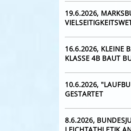
19.6.2026, MARKS
VIELSEITIGKEITSW
16.6.2026, KLEINE 
LASSE 4B BAUT B
10.6.2026, "LAUFB
GESTARTET
8.6.2026, BUNDESJ
LEICHTATHLETIK 