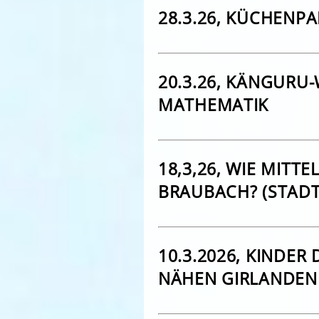
28.3.26, KÜCHENPA
20.3.26, KÄNGURU
MATHEMATIK
18,3,26, WIE MITTE
BRAUBACH? (STAD
10.3.2026, KINDER
NÄHEN GIRLANDEN