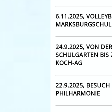
6.11.2025, VOLLEY
MARKSBURGSCHUL
24.9.2025, VON DE
SCHULGARTEN BIS 
KOCH-AG
22.9.2025, BESUCH
PHILHARMONIE