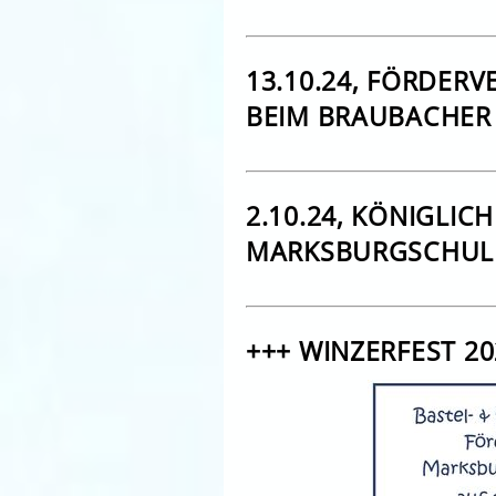
13.10.24, FÖRDERV
BEIM BRAUBACHER
2.10.24, KÖNIGLIC
MARKSBURGSCHUL
+++ WINZERFEST 20